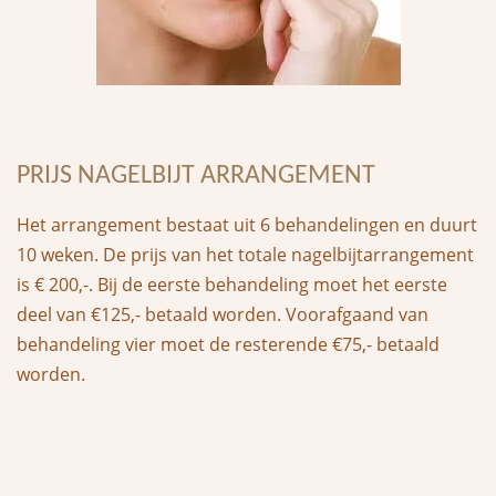
PRIJS NAGELBIJT ARRANGEMENT
Het arrangement bestaat uit 6 behandelingen en duurt
10 weken. De prijs van het totale nagelbijtarrangement
is € 200,-. Bij de eerste behandeling moet het eerste
deel van €125,- betaald worden. Voorafgaand van
behandeling vier moet de resterende €75,- betaald
worden.