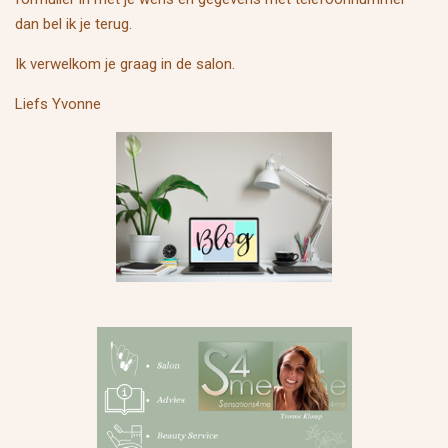
dan bel ik je terug.
Ik verwelkom je graag in de salon.
Liefs Yvonne