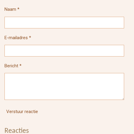
Naam *
E-mailadres *
Bericht *
Verstuur reactie
Reacties