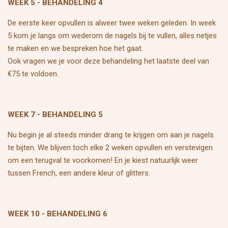
WEEK 5 - BEHANDELING 4
De eerste keer opvullen is alweer twee weken geleden. In week
5 kom je langs om wederom de nagels bij te vullen, alles netjes
te maken en we bespreken hoe het gaat.
Ook vragen we je voor deze behandeling het laatste deel van
€75 te voldoen.
WEEK 7 - BEHANDELING 5
Nu begin je al steeds minder drang te krijgen om aan je nagels
te bijten. We blijven toch elke 2 weken opvullen en verstevigen
om een terugval te voorkomen! En je kiest natuurlijk weer
tussen French, een andere kleur of glitters.
WEEK 10 - BEHANDELING 6