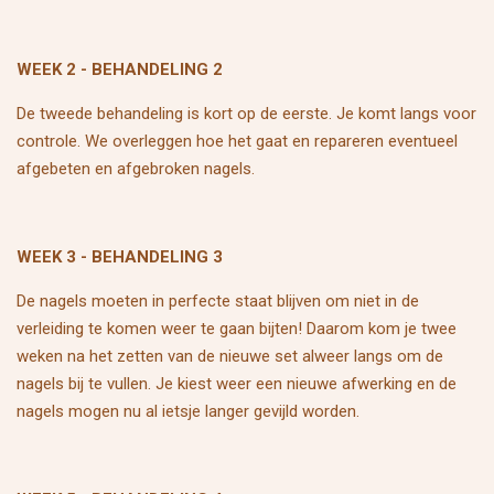
WEEK 2 - BEHANDELING 2
De tweede behandeling is kort op de eerste. Je komt langs voor
controle. We overleggen hoe het gaat en repareren eventueel
afgebeten en afgebroken nagels.
WEEK 3 - BEHANDELING 3
De nagels moeten in perfecte staat blijven om niet in de
verleiding te komen weer te gaan bijten! Daarom kom je twee
weken na het zetten van de nieuwe set alweer langs om de
nagels bij te vullen. Je kiest weer een nieuwe afwerking en de
nagels mogen nu al ietsje langer gevijld worden.