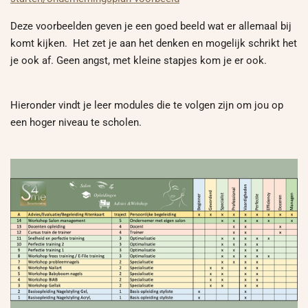
Deze voorbeelden geven je een goed beeld wat er allemaal bij
komt kijken. Het zet je aan het denken en mogelijk schrikt het
je ook af. Geen angst, met kleine stapjes kom je er ook.
Hieronder vindt je leer modules die te volgen zijn om jou op
een hoger niveau te scholen.