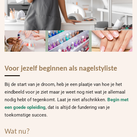
Voor jezelf beginnen als nagelstyliste
Bij de start van je droom, heb je een plaatje van hoe je het
eindbeeld voor je ziet maar je weet nog niet wat je allemaal
nodig hebt of tegenkomt. Laat je niet afschrikken.
Begin met
een goede opleiding
, dat is altijd de fundering van je
toekomstige succes.
Wat nu?