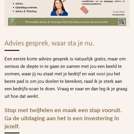
Advies gesprek, waar sta je nu.
Een eerste korte advies gesprek is natuurlijk gratis, maar om
serieus de diepte in te gaan en samen met jou een beeld te
vormen, waar jij nu staat met je bedrijf en wat voor jou het
beste pad is om jou doelen te bereiken, raad ik je sterk aan
een bedrijfs-scan te doen. Vraag er naar en dan leg ik je graag
uit hoe dat werkt.
Stop met twijfelen en maak een stap vooruit.
Ga de uitdaging aan het is een investering in
jezelf.