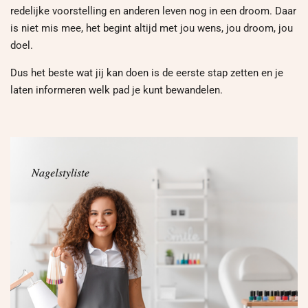
redelijke voorstelling en anderen leven nog in een droom. Daar
is niet mis mee, het begint altijd met jou wens, jou droom, jou
doel.
Dus het beste wat jij kan doen is de eerste stap zetten en je
laten informeren welk pad je kunt bewandelen.