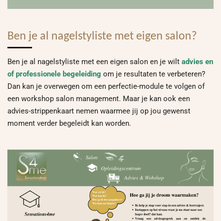
Ben je al nagelstyliste met eigen salon?
Ben je al nagelstyliste met een eigen salon en je wilt
advies en
of professionele begeleiding
om je resultaten te verbeteren?
Dan kan je overwegen om een perfectie-module te volgen of
een workshop salon management. Maar je kan ook een
advies-strippenkaart nemen waarmee jij op jou gewenst
moment verder begeleidt kan worden.