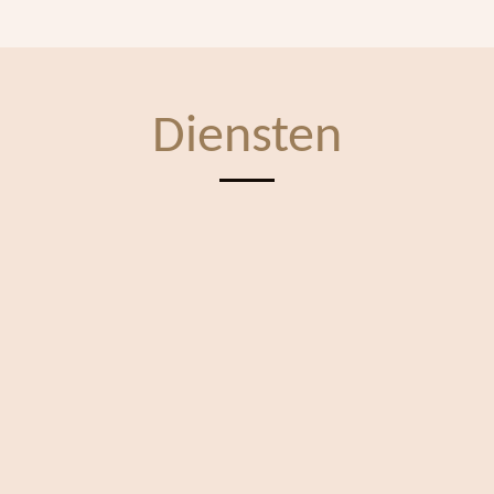
Diensten