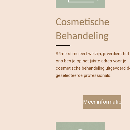
Cosmetische
Behandeling
S4me stimuleert welzijn, jij verdient het 
ons ben je op het juiste adres voor je
cosmetische behandeling uitgevoerd 
geselecteerde professionals.
Meer informatie