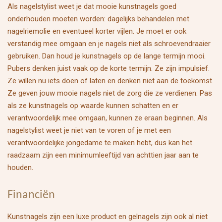
Als nagelstylist weet je dat mooie kunstnagels goed
onderhouden moeten worden: dagelijks behandelen met
nagelriemolie en eventueel korter vijlen. Je moet er ook
verstandig mee omgaan en je nagels niet als schroevendraaier
gebruiken. Dan houd je kunstnagels op de lange termijn mooi.
Pubers denken juist vaak op de korte termijn. Ze zijn impulsief.
Ze willen nu iets doen of laten en denken niet aan de toekomst.
Ze geven jouw mooie nagels niet de zorg die ze verdienen. Pas
als ze kunstnagels op waarde kunnen schatten en er
verantwoordelijk mee omgaan, kunnen ze eraan beginnen. Als
nagelstylist weet je niet van te voren of je met een
verantwoordelijke jongedame te maken hebt, dus kan het
raadzaam zijn een minimumleeftijd van achttien jaar aan te
houden.
Financiën
Kunstnagels zijn een luxe product en gelnagels zijn ook al niet