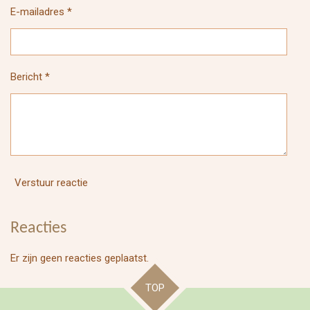
E-mailadres *
Bericht *
Verstuur reactie
Reacties
Er zijn geen reacties geplaatst.
TOP