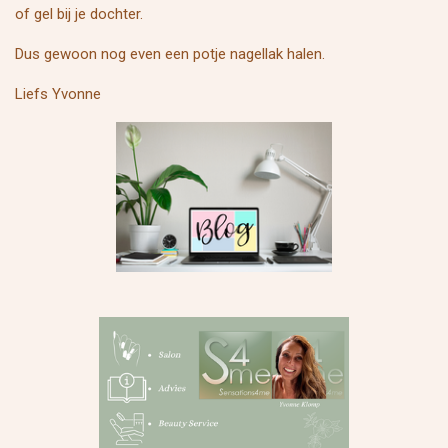
of gel bij je dochter.
Dus gewoon nog even een potje nagellak halen.
Liefs Yvonne