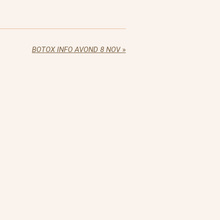
BOTOX INFO AVOND 8 NOV
»