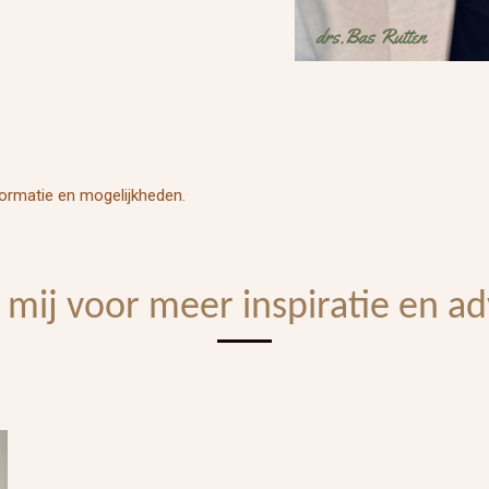
ormatie en mogelijkheden.
 mij voor meer inspiratie en ad