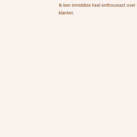
Ik ben inmiddels heel enthousiast over 
klanten.