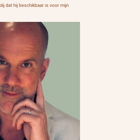
ij dat hij beschikbaar is voor mijn