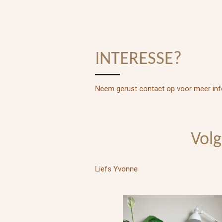
INTERESSE?
Neem gerust contact op voor meer inf
Volg
Liefs Yvonne