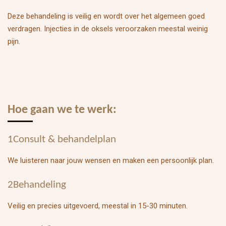
Deze behandeling is veilig en wordt over het algemeen goed
verdragen. Injecties in de oksels veroorzaken meestal weinig
pijn.
Hoe gaan we te werk:
1Consult & behandelplan
We luisteren naar jouw wensen en maken een persoonlijk plan.
2Behandeling
Veilig en precies uitgevoerd, meestal in 15-30 minuten.