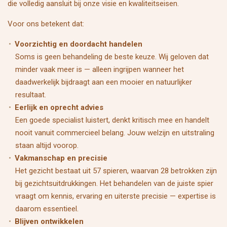
die volledig aansluit bij onze visie en kwaliteitseisen.
Voor ons betekent dat:
Voorzichtig en doordacht handelen
Soms is geen behandeling de beste keuze. Wij geloven dat
minder vaak meer is — alleen ingrijpen wanneer het
daadwerkelijk bijdraagt aan een mooier en natuurlijker
resultaat.
Eerlijk en oprecht advies
Een goede specialist luistert, denkt kritisch mee en handelt
nooit vanuit commercieel belang. Jouw welzijn en uitstraling
staan altijd voorop.
Vakmanschap en precisie
Het gezicht bestaat uit 57 spieren, waarvan 28 betrokken zijn
bij gezichtsuitdrukkingen. Het behandelen van de juiste spier
vraagt om kennis, ervaring en uiterste precisie — expertise is
daarom essentieel.
Blijven ontwikkelen