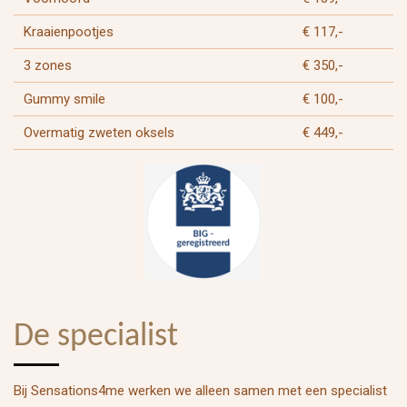
Kraaienpootjes
€ 117,-
3 zones
€ 350,-
Gummy smile
€ 100,-
Overmatig zweten oksels
€ 449,-
De specialist
Bij Sensations4me werken we alleen samen met een specialist