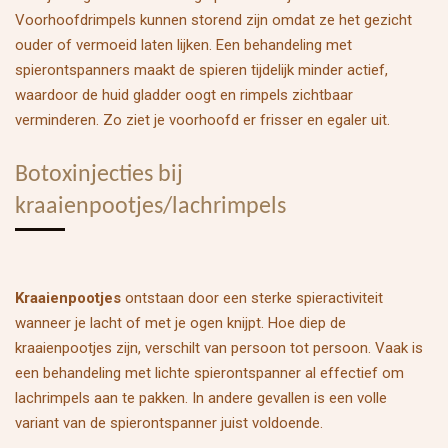
Voorhoofdrimpels kunnen storend zijn omdat ze het gezicht
ouder of vermoeid laten lijken. Een behandeling met
spierontspanners maakt de spieren tijdelijk minder actief,
waardoor de huid gladder oogt en rimpels zichtbaar
verminderen. Zo ziet je voorhoofd er frisser en egaler uit.
Botoxinjecties bij
kraaienpootjes/lachrimpels
Kraaienpootjes
ontstaan door een sterke spieractiviteit
wanneer je lacht of met je ogen knijpt.
Hoe diep de
kraaienpootjes zijn, verschilt van persoon tot persoon.
Vaak is
een behandeling met lichte spierontspanner al effectief om
lachrimpels aan te pakken. In andere gevallen is een volle
variant van de spierontspanner juist voldoende.