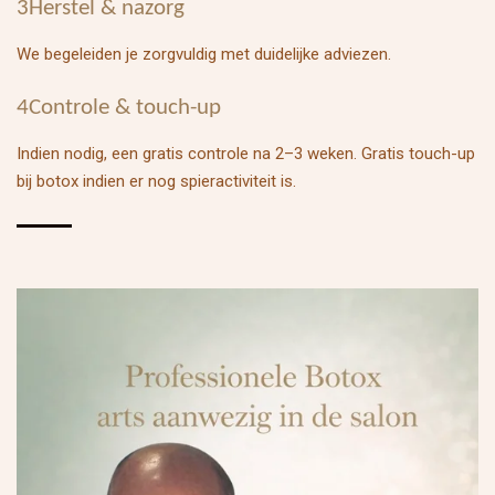
3Herstel & nazorg
We begeleiden je zorgvuldig met duidelijke adviezen.
4Controle & touch-up
Indien nodig, een gratis controle na 2–3 weken. Gratis touch-up
bij botox indien er nog spieractiviteit is.