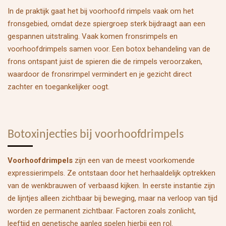
In de praktijk gaat het bij voorhoofd rimpels vaak om het
fronsgebied, omdat deze spiergroep sterk bijdraagt aan een
gespannen uitstraling. Vaak komen fronsrimpels en
voorhoofdrimpels samen voor. Een botox behandeling van de
frons ontspant juist de spieren die de rimpels veroorzaken,
waardoor de fronsrimpel vermindert en je gezicht direct
zachter en toegankelijker oogt.
Botoxinjecties bij voorhoofdrimpels
Voorhoofdrimpels
zijn een van de meest voorkomende
expressierimpels. Ze ontstaan door het herhaaldelijk optrekken
van de wenkbrauwen of verbaasd kijken. In eerste instantie zijn
de lijntjes alleen zichtbaar bij beweging, maar na verloop van tijd
worden ze permanent zichtbaar. Factoren zoals zonlicht,
leeftijd en genetische aanleg spelen hierbij een rol.