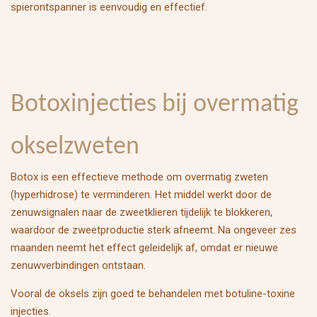
spierontspanner is eenvoudig en effectief.
Botoxinjecties bij overmatig
okselzweten
Botox is een effectieve methode om overmatig zweten
(hyperhidrose) te verminderen. Het middel werkt door de
zenuwsignalen naar de zweetklieren tijdelijk te blokkeren,
waardoor de zweetproductie sterk afneemt. Na ongeveer zes
maanden neemt het effect geleidelijk af, omdat er nieuwe
zenuwverbindingen ontstaan.
Vooral de oksels zijn goed te behandelen met botuline-toxine
injecties.