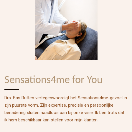
Sensations4me for You
Drs. Bas Rutten vertegenwoordigt het Sensations4me-gevoel in
zijn puurste vorm. Zijn expertise, precisie en persoonlijke
benadering sluiten naadloos aan bij onze visie. Ik ben trots dat
ik hem beschikbaar kan stellen voor mijn klanten.