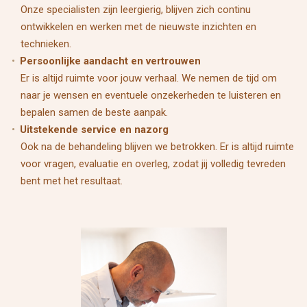
Onze specialisten zijn leergierig, blijven zich continu
ontwikkelen en werken met de nieuwste inzichten en
technieken.
Persoonlijke aandacht en vertrouwen
Er is altijd ruimte voor jouw verhaal. We nemen de tijd om
naar je wensen en eventuele onzekerheden te luisteren en
bepalen samen de beste aanpak.
Uitstekende service en nazorg
Ook na de behandeling blijven we betrokken. Er is altijd ruimte
voor vragen, evaluatie en overleg, zodat jij volledig tevreden
bent met het resultaat.